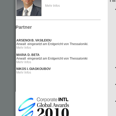
Mehr Infos
Partner
ARSENOI B. VASILEIOU
Anwalt eingesetzt am Erstgericht von Thessaloniki.
Mehr Infos
MARIA
D.
BETA
Anwalt eingesetzt am Erstgericht von Thessaloniki
Mehr Infos
NIKOS Ι. GIAGKOUBOV
Mehr Infos